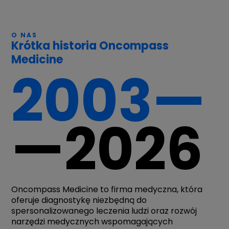
O NAS
Krótka historia Oncompass
Medicine
2003—
—2026
Oncompass Medicine to firma medyczna, która
oferuje diagnostykę niezbędną do
spersonalizowanego leczenia ludzi oraz rozwój
narzędzi medycznych wspomagających