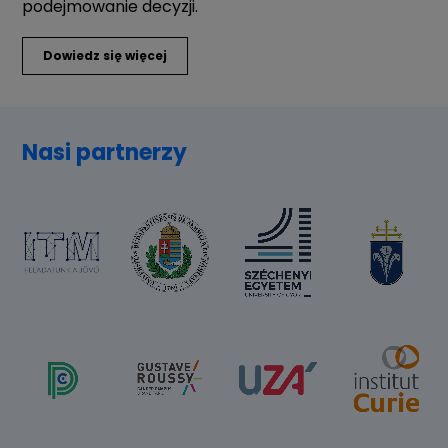
podejmowanie decyzji.
Dowiedz się więcej
Nasi partnerzy