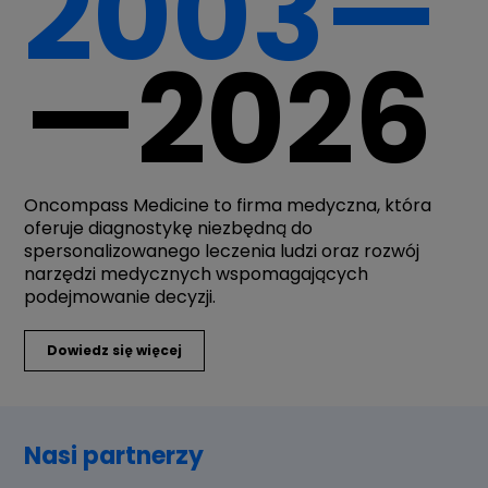
2003—
—2026
Oncompass Medicine to firma medyczna, która
oferuje diagnostykę niezbędną do
spersonalizowanego leczenia ludzi oraz rozwój
narzędzi medycznych wspomagających
podejmowanie decyzji.
Dowiedz się więcej
Nasi partnerzy