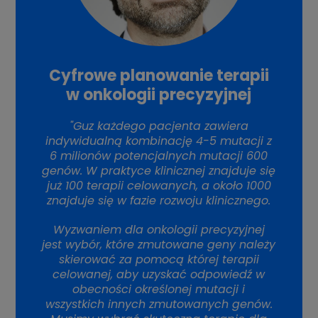
Cyfrowe planowanie terapii
w onkologii precyzyjnej
"Guz każdego pacjenta zawiera
indywidualną kombinację 4-5 mutacji z
6 milionów potencjalnych mutacji 600
genów. W praktyce klinicznej znajduje się
już 100 terapii celowanych, a około 1000
znajduje się w fazie rozwoju klinicznego.
Wyzwaniem dla onkologii precyzyjnej
jest wybór, które zmutowane geny należy
skierować za pomocą której terapii
celowanej, aby uzyskać odpowiedź w
obecności określonej mutacji i
wszystkich innych zmutowanych genów.